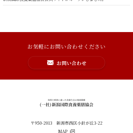
プライバシーポリシー
お気軽にお問い合わせください
お問い合わせ
〒950-2013 新潟市西区小針が丘3-22
MAP